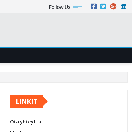
Follow Us
LINKIT
Ota yhteyttä