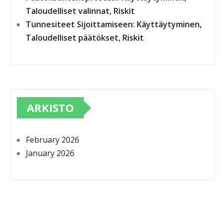
Taloudelliset valinnat, Riskit
Tunnesiteet Sijoittamiseen: Käyttäytyminen,
Taloudelliset päätökset, Riskit
ARKISTO
February 2026
January 2026