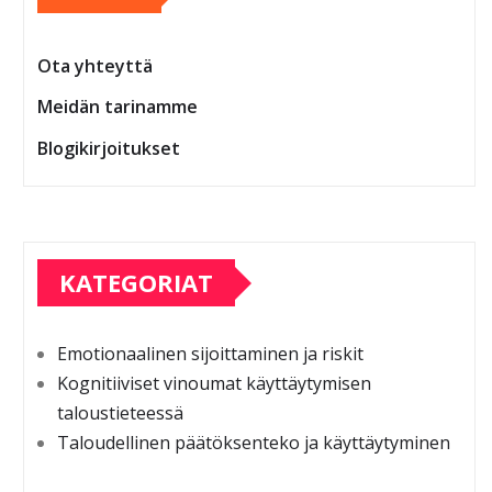
Ota yhteyttä
Meidän tarinamme
Blogikirjoitukset
KATEGORIAT
Emotionaalinen sijoittaminen ja riskit
Kognitiiviset vinoumat käyttäytymisen
taloustieteessä
Taloudellinen päätöksenteko ja käyttäytyminen