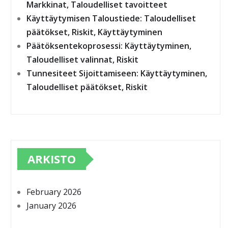
Markkinat, Taloudelliset tavoitteet
Käyttäytymisen Taloustiede: Taloudelliset
päätökset, Riskit, Käyttäytyminen
Päätöksentekoprosessi: Käyttäytyminen,
Taloudelliset valinnat, Riskit
Tunnesiteet Sijoittamiseen: Käyttäytyminen,
Taloudelliset päätökset, Riskit
ARKISTO
February 2026
January 2026