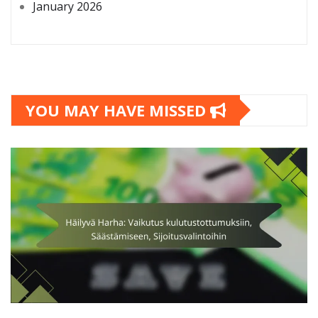
January 2026
YOU MAY HAVE MISSED