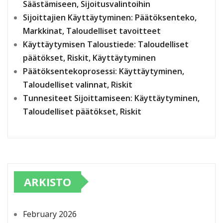
Säästämiseen, Sijoitusvalintoihin
Sijoittajien Käyttäytyminen: Päätöksenteko,
Markkinat, Taloudelliset tavoitteet
Käyttäytymisen Taloustiede: Taloudelliset
päätökset, Riskit, Käyttäytyminen
Päätöksentekoprosessi: Käyttäytyminen,
Taloudelliset valinnat, Riskit
Tunnesiteet Sijoittamiseen: Käyttäytyminen,
Taloudelliset päätökset, Riskit
ARKISTO
February 2026