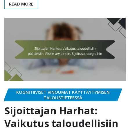
READ MORE
KOGNITIIVISET VINOUMAT KÄYTTÄYTYMISEN
TALOUSTIETEESSÄ
Sijoittajan Harhat:
Vaikutus taloudellisiin