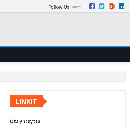
Follow Us
LINKIT
Ota yhteyttä