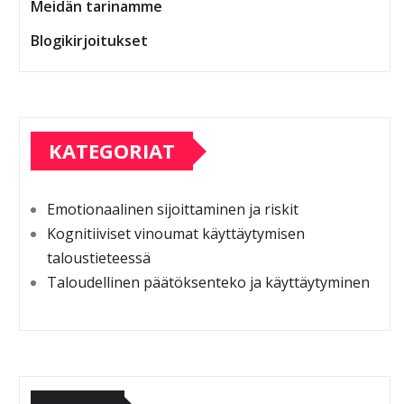
Meidän tarinamme
Blogikirjoitukset
KATEGORIAT
Emotionaalinen sijoittaminen ja riskit
Kognitiiviset vinoumat käyttäytymisen
taloustieteessä
Taloudellinen päätöksenteko ja käyttäytyminen