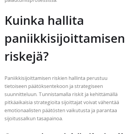
Kuinka hallita
paniikkisijoittamisen
riskejä?
Paniikkisijoittamisen riskien hallinta perustuu
tietoiseen päätöksentekoon ja strategiseen
suunnitteluun. Tunnistamalla riskit ja kehittämällä
pitkäaikaisia strategioita sijoittajat voivat vähentää
emotionaalisten päätösten vaikutusta ja parantaa
sijoitussalkun tasapainoa.