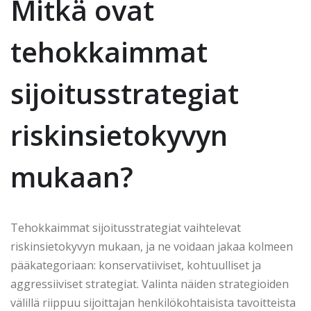
Mitkä ovat
tehokkaimmat
sijoitusstrategiat
riskinsietokyvyn
mukaan?
Tehokkaimmat sijoitusstrategiat vaihtelevat
riskinsietokyvyn mukaan, ja ne voidaan jakaa kolmeen
pääkategoriaan: konservatiiviset, kohtuulliset ja
aggressiiviset strategiat. Valinta näiden strategioiden
välillä riippuu sijoittajan henkilökohtaisista tavoitteista