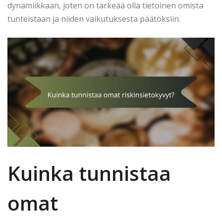
dynamiikkaan, joten on tärkeää olla tietoinen omista
tunteistaan ja niiden vaikutuksesta päätöksiin.
Kuinka tunnistaa
omat