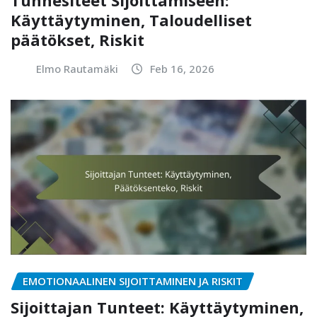
Käyttäytyminen, Taloudelliset
päätökset, Riskit
Elmo Rautamäki
Feb 16, 2026
EMOTIONAALINEN SIJOITTAMINEN JA RISKIT
Sijoittajan Tunteet: Käyttäytyminen,