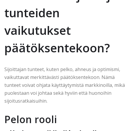
tunteiden
vaikutukset
päätöksentekoon?
Sijoittajan tunteet, kuten pelko, ahneus ja optimismi,
vaikuttavat merkittävästi päätöksentekoon. Nämä
tunteet voivat ohjata käyttäytymistä markkinoilla, mikä
puolestaan voi johtaa sekä hyviin että huonoihin
sijoitusratkaisuihin.
Pelon rooli