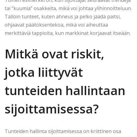
tai “kuumia” osakkeita, mikä voi johtaa ylihinnoitteluun.
Tällöin tunteet, kuten ahneus ja pelko jäädä paitsi,
ohjaavat päätöksentekoa, mikä voi aiheuttaa
merkittäviä tappioita, kun markkinat korjaavat itseään.
Mitkä ovat riskit,
jotka liittyvät
tunteiden hallintaan
sijoittamisessa?
Tunteiden hallinta sijoittamisessa on kriittinen osa