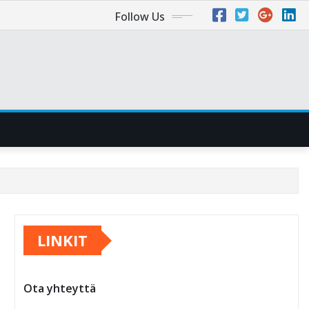
Follow Us
LINKIT
Ota yhteyttä