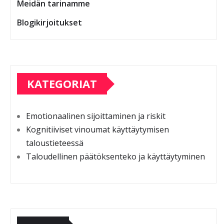
Meidän tarinamme
Blogikirjoitukset
KATEGORIAT
Emotionaalinen sijoittaminen ja riskit
Kognitiiviset vinoumat käyttäytymisen
taloustieteessä
Taloudellinen päätöksenteko ja käyttäytyminen