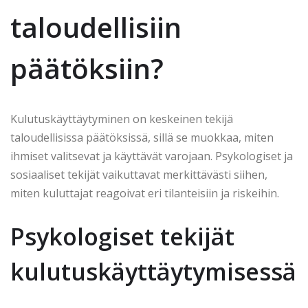
taloudellisiin
päätöksiin?
Kulutuskäyttäytyminen on keskeinen tekijä
taloudellisissa päätöksissä, sillä se muokkaa, miten
ihmiset valitsevat ja käyttävät varojaan. Psykologiset ja
sosiaaliset tekijät vaikuttavat merkittävästi siihen,
miten kuluttajat reagoivat eri tilanteisiin ja riskeihin.
Psykologiset tekijät
kulutuskäyttäytymisessä