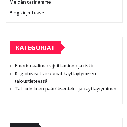
Meidän tarinamme
Blogikirjoitukset
KATEGORIAT
Emotionaalinen sijoittaminen ja riskit
Kognitiiviset vinoumat käyttäytymisen
taloustieteessä
Taloudellinen päätöksenteko ja käyttäytyminen