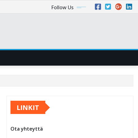
Follow Us
LINKIT
Ota yhteyttä